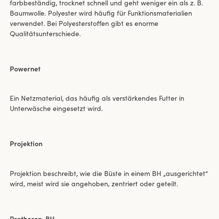
farbbeständig, trocknet schnell und geht weniger ein als z. B.
Baumwolle. Polyester wird häufig für Funktionsmaterialien
verwendet. Bei Polyesterstoffen gibt es enorme
Qualitätsunterschiede.
Powernet
Ein Netzmaterial, das häufig als verstärkendes Futter in
Unterwäsche eingesetzt wird.
Projektion
Projektion beschreibt, wie die Büste in einem BH „ausgerichtet“
wird, meist wird sie angehoben, zentriert oder geteilt.
Prothesen-BH