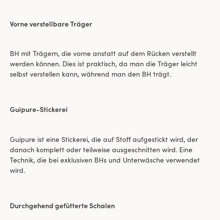
Vorne verstellbare Träger
BH mit Trägern, die vorne anstatt auf dem Rücken verstellt
werden können. Dies ist praktisch, da man die Träger leicht
selbst verstellen kann, während man den BH trägt.
Guipure-Stickerei
Guipure ist eine Stickerei, die auf Stoff aufgestickt wird, der
danach komplett oder teilweise ausgeschnitten wird. Eine
Technik, die bei exklusiven BHs und Unterwäsche verwendet
wird.
Durchgehend gefütterte Schalen