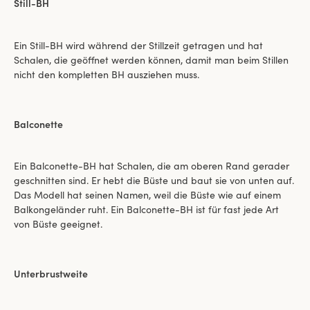
Still-BH
Ein Still-BH wird während der Stillzeit getragen und hat
Schalen, die geöffnet werden können, damit man beim Stillen
nicht den kompletten BH ausziehen muss.
Balconette
Ein Balconette-BH hat Schalen, die am oberen Rand gerader
geschnitten sind. Er hebt die Büste und baut sie von unten auf.
Das Modell hat seinen Namen, weil die Büste wie auf einem
Balkongeländer ruht. Ein Balconette-BH ist für fast jede Art
von Büste geeignet.
Unterbrustweite