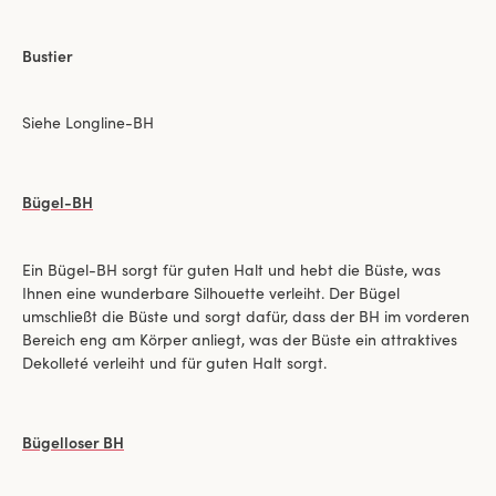
Bustier
Siehe Longline-BH
Bügel-BH
Ein Bügel-BH sorgt für guten Halt und hebt die Büste, was
Ihnen eine wunderbare Silhouette verleiht. Der Bügel
umschließt die Büste und sorgt dafür, dass der BH im vorderen
Bereich eng am Körper anliegt, was der Büste ein attraktives
Dekolleté verleiht und für guten Halt sorgt.
Bügelloser BH