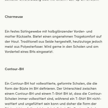
Charmeuse
Ein festes Satingewebe mit halbglänzender Vorder- und
matter Rückseite. Bietet einen angenehmen Tragekomfort auf
der Haut. Traditionell aus Seide hergestellt, heutzutage jedoch
meist aus Polyesterfaser. Wird gerne in den Schalen und am
Vorderteil eines BHs eingesetzt.
Contour-BH
Ein Contour-BH hat vollwattierte, geformte Schalen, die die
Form der Büste im BH definieren. Der Unterschied zwischen
einem Contour-BH und einem T-Shirt BH ist, dass die Contour-
Schalen immer vollwattiert sind, während ein T-Shirt BH nicht-
wattiert und ungefüttert sein kann und daher die Form der