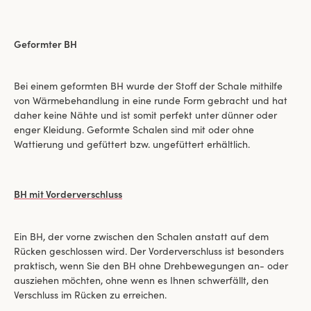
Geformter BH
Bei einem geformten BH wurde der Stoff der Schale mithilfe
von Wärmebehandlung in eine runde Form gebracht und hat
daher keine Nähte und ist somit perfekt unter dünner oder
enger Kleidung. Geformte Schalen sind mit oder ohne
Wattierung und gefüttert bzw. ungefüttert erhältlich.
BH mit Vorderverschluss
Ein BH, der vorne zwischen den Schalen anstatt auf dem
Rücken geschlossen wird. Der Vorderverschluss ist besonders
praktisch, wenn Sie den BH ohne Drehbewegungen an- oder
ausziehen möchten, ohne wenn es Ihnen schwerfällt, den
Verschluss im Rücken zu erreichen.