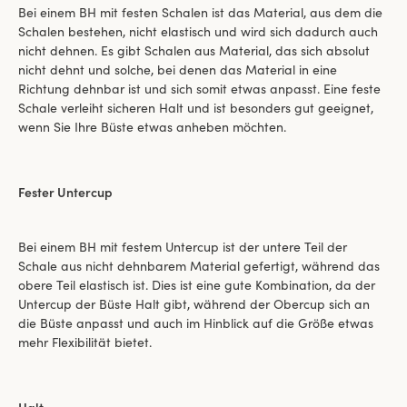
Bei einem BH mit festen Schalen ist das Material, aus dem die
Schalen bestehen, nicht elastisch und wird sich dadurch auch
nicht dehnen. Es gibt Schalen aus Material, das sich absolut
nicht dehnt und solche, bei denen das Material in eine
Richtung dehnbar ist und sich somit etwas anpasst. Eine feste
Schale verleiht sicheren Halt und ist besonders gut geeignet,
wenn Sie Ihre Büste etwas anheben möchten.
Fester Untercup
Bei einem BH mit festem Untercup ist der untere Teil der
Schale aus nicht dehnbarem Material gefertigt, während das
obere Teil elastisch ist. Dies ist eine gute Kombination, da der
Untercup der Büste Halt gibt, während der Obercup sich an
die Büste anpasst und auch im Hinblick auf die Größe etwas
mehr Flexibilität bietet.