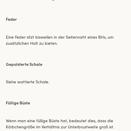
Feder
Eine Feder sitzt bisweilen in der Seitennaht eines BHs, um
zusätzlichen Halt zu bieten.
Gepolsterte Schale
Siehe wattierte Schale.
Füllige Büste
Wenn man eine füllige Büste hat, bedeutet dies, dass die
Körbchengröße im Verhältnis zur Unterbrustweite groß ist.