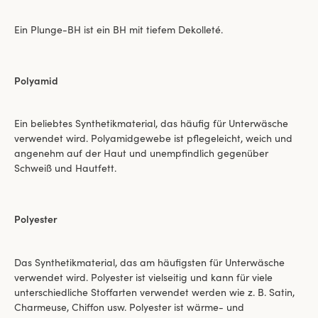
Ein Plunge-BH ist ein BH mit tiefem Dekolleté.
Polyamid
Ein beliebtes Synthetikmaterial, das häufig für Unterwäsche
verwendet wird. Polyamidgewebe ist pflegeleicht, weich und
angenehm auf der Haut und unempfindlich gegenüber
Schweiß und Hautfett.
Polyester
Das Synthetikmaterial, das am häufigsten für Unterwäsche
verwendet wird. Polyester ist vielseitig und kann für viele
unterschiedliche Stoffarten verwendet werden wie z. B. Satin,
Charmeuse, Chiffon usw. Polyester ist wärme- und