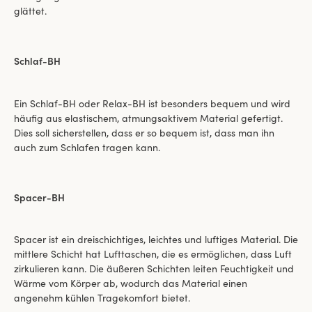
glättet.
Schlaf-BH
Ein Schlaf-BH oder Relax-BH ist besonders bequem und wird
häufig aus elastischem, atmungsaktivem Material gefertigt.
Dies soll sicherstellen, dass er so bequem ist, dass man ihn
auch zum Schlafen tragen kann.
Spacer-BH
Spacer ist ein dreischichtiges, leichtes und luftiges Material. Die
mittlere Schicht hat Lufttaschen, die es ermöglichen, dass Luft
zirkulieren kann. Die äußeren Schichten leiten Feuchtigkeit und
Wärme vom Körper ab, wodurch das Material einen
angenehm kühlen Tragekomfort bietet.