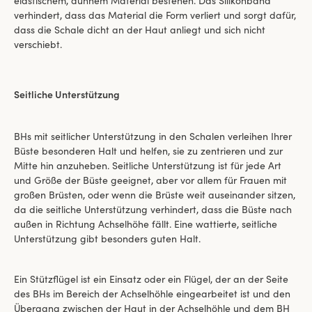
elastischem, dünnem Material bestehen. Das Silikonband
verhindert, dass das Material die Form verliert und sorgt dafür,
dass die Schale dicht an der Haut anliegt und sich nicht
verschiebt.
Seitliche Unterstützung
BHs mit seitlicher Unterstützung in den Schalen verleihen Ihrer
Büste besonderen Halt und helfen, sie zu zentrieren und zur
Mitte hin anzuheben. Seitliche Unterstützung ist für jede Art
und Größe der Büste geeignet, aber vor allem für Frauen mit
großen Brüsten, oder wenn die Brüste weit auseinander sitzen,
da die seitliche Unterstützung verhindert, dass die Büste nach
außen in Richtung Achselhöhe fällt. Eine wattierte, seitliche
Unterstützung gibt besonders guten Halt.
Ein Stützflügel ist ein Einsatz oder ein Flügel, der an der Seite
des BHs im Bereich der Achselhöhle eingearbeitet ist und den
Übergang zwischen der Haut in der Achselhöhle und dem BH