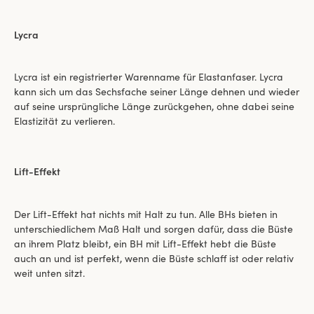
Lycra
Lycra ist ein registrierter Warenname für Elastanfaser. Lycra
kann sich um das Sechsfache seiner Länge dehnen und wieder
auf seine ursprüngliche Länge zurückgehen, ohne dabei seine
Elastizität zu verlieren.
Lift-Effekt
Der Lift-Effekt hat nichts mit Halt zu tun. Alle BHs bieten in
unterschiedlichem Maß Halt und sorgen dafür, dass die Büste
an ihrem Platz bleibt, ein BH mit Lift-Effekt hebt die Büste
auch an und ist perfekt, wenn die Büste schlaff ist oder relativ
weit unten sitzt.