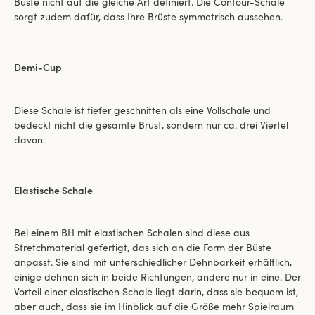
Büste nicht auf die gleiche Art definiert. Die Contour-Schale
sorgt zudem dafür, dass Ihre Brüste symmetrisch aussehen.
Demi-Cup
Diese Schale ist tiefer geschnitten als eine Vollschale und
bedeckt nicht die gesamte Brust, sondern nur ca. drei Viertel
davon.
Elastische Schale
Bei einem BH mit elastischen Schalen sind diese aus
Stretchmaterial gefertigt, das sich an die Form der Büste
anpasst. Sie sind mit unterschiedlicher Dehnbarkeit erhältlich,
einige dehnen sich in beide Richtungen, andere nur in eine. Der
Vorteil einer elastischen Schale liegt darin, dass sie bequem ist,
aber auch, dass sie im Hinblick auf die Größe mehr Spielraum