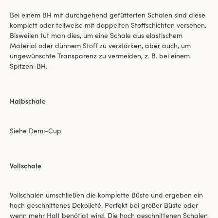
Bei einem BH mit durchgehend gefütterten Schalen sind diese
komplett oder teilweise mit doppelten Stoffschichten versehen.
Bisweilen tut man dies, um eine Schale aus elastischem
Material oder dünnem Stoff zu verstärken, aber auch, um
ungewünschte Transparenz zu vermeiden, z. B. bei einem
Spitzen-BH.
Halbschale
Siehe Demi-Cup
Vollschale
Vollschalen umschließen die komplette Büste und ergeben ein
hoch geschnittenes Dekolleté. Perfekt bei großer Büste oder
wenn mehr Halt benötigt wird. Die hoch geschnittenen Schalen