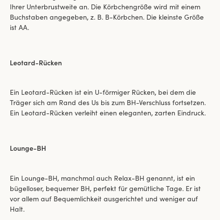
Ihrer Unterbrustweite an. Die Körbchengröße wird mit einem
Buchstaben angegeben, z. B. B-Körbchen. Die kleinste Größe
ist AA.
Leotard-Rücken
Ein Leotard-Rücken ist ein U-förmiger Rücken, bei dem die
Träger sich am Rand des Us bis zum BH-Verschluss fortsetzen.
Ein Leotard-Rücken verleiht einen eleganten, zarten Eindruck.
Lounge-BH
Ein Lounge-BH, manchmal auch Relax-BH genannt, ist ein
bügelloser, bequemer BH, perfekt für gemütliche Tage. Er ist
vor allem auf Bequemlichkeit ausgerichtet und weniger auf
Halt.