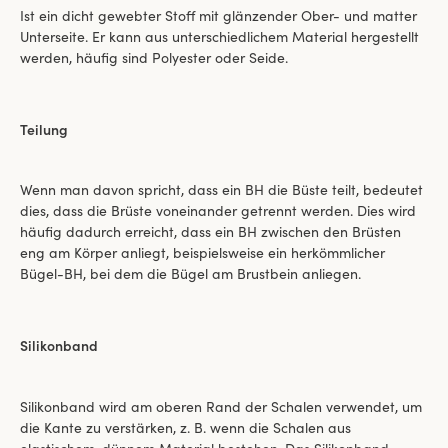
Ist ein dicht gewebter Stoff mit glänzender Ober- und matter
Unterseite. Er kann aus unterschiedlichem Material hergestellt
werden, häufig sind Polyester oder Seide.
Teilung
Wenn man davon spricht, dass ein BH die Büste teilt, bedeutet
dies, dass die Brüste voneinander getrennt werden. Dies wird
häufig dadurch erreicht, dass ein BH zwischen den Brüsten
eng am Körper anliegt, beispielsweise ein herkömmlicher
Bügel-BH, bei dem die Bügel am Brustbein anliegen.
Silikonband
Silikonband wird am oberen Rand der Schalen verwendet, um
die Kante zu verstärken, z. B. wenn die Schalen aus