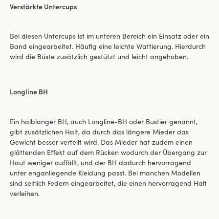
Verstärkte Untercups
Bei diesen Untercups ist im unteren Bereich ein Einsatz oder ein
Band eingearbeitet. Häufig eine leichte Wattierung. Hierdurch
wird die Büste zusätzlich gestützt und leicht angehoben.
Longline BH
Ein halblanger BH, auch Longline-BH oder Bustier genannt,
gibt zusätzlichen Halt, da durch das längere Mieder das
Gewicht besser verteilt wird. Das Mieder hat zudem einen
glättenden Effekt auf dem Rücken wodurch der Übergang zur
Haut weniger auffällt, und der BH dadurch hervorragend
unter enganliegende Kleidung passt. Bei manchen Modellen
sind seitlich Federn eingearbeitet, die einen hervorragend Halt
verleihen.