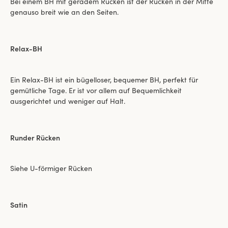
Bei einem BH mit geradem Rücken ist der Rücken in der Mitte
genauso breit wie an den Seiten.
Relax-BH
Ein Relax-BH ist ein bügelloser, bequemer BH, perfekt für
gemütliche Tage. Er ist vor allem auf Bequemlichkeit
ausgerichtet und weniger auf Halt.
Runder Rücken
Siehe U-förmiger Rücken
Satin