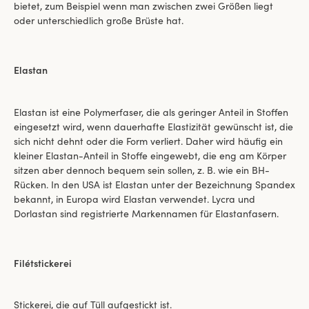
bietet, zum Beispiel wenn man zwischen zwei Größen liegt
oder unterschiedlich große Brüste hat.
Elastan
Elastan ist eine Polymerfaser, die als geringer Anteil in Stoffen
eingesetzt wird, wenn dauerhafte Elastizität gewünscht ist, die
sich nicht dehnt oder die Form verliert. Daher wird häufig ein
kleiner Elastan-Anteil in Stoffe eingewebt, die eng am Körper
sitzen aber dennoch bequem sein sollen, z. B. wie ein BH-
Rücken. In den USA ist Elastan unter der Bezeichnung Spandex
bekannt, in Europa wird Elastan verwendet. Lycra und
Dorlastan sind registrierte Markennamen für Elastanfasern.
Filétstickerei
Stickerei, die auf Tüll aufgestickt ist.