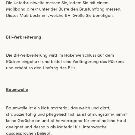
Die Unterbrustweite messen Sie, indem Sie mit einem
Maßband direkt unter der Büste den Brustumfang messen.
Dieses Maß bestimmt, welche BH-Größe Sie benötigen.
BH-Verbreiterung
Die BH-Verbreiterung wird im Hakenverschluss auf dem
Rücken eingehakt und bildet eine Verlängerung des Rückens
und erhöht so den Umfang des BHs.
Baumwolle
Baumwolle ist ein Naturmaterial, das weich und glatt,
strapazierfähig und pflegeleicht ist. Es ist atmungsaktiv, nimmt
keine Gerüche an und ist hervorragend für empfindliche Haut
geeignet und deshalb als Material für Unterwäsche
ausgesprochen beliebt.