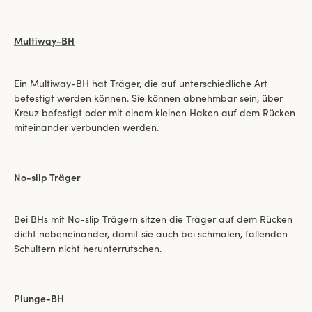
Multiway-BH
Ein Multiway-BH hat Träger, die auf unterschiedliche Art
befestigt werden können. Sie können abnehmbar sein, über
Kreuz befestigt oder mit einem kleinen Haken auf dem Rücken
miteinander verbunden werden.
No-slip Träger
Bei BHs mit No-slip Trägern sitzen die Träger auf dem Rücken
dicht nebeneinander, damit sie auch bei schmalen, fallenden
Schultern nicht herunterrutschen.
Plunge-BH