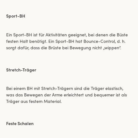
Sport-BH
Ein Sport-BH ist für Aktivitäten geeignet, bei denen die Büste
festen Halt benötigt. Ein Sport-BH hat Bounce-Control, d. h.
sorgt dafür, dass die Brüste bei Bewegung nicht „wippen“.
Stretch-Träger
Bei einem BH mit Stretch-Trägern sind die Träger elastisch,
was das Bewegen der Arme erleichtert und bequemer ist als
Träger aus festem Material.
Feste Schalen