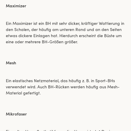
Maximizer
Ein Maximizer ist ein BH mit sehr dicker, kräftiger Wattierung in
den Schalen, der häufig am unteren Rand und an den Seiten
etwas dickere Einlagen hat. Hierdurch erscheint die Büste um
eine oder mehrere BH-Größen größer.
Mesh
Ein elastisches Netzmaterial, das häufig z. B. in Sport-BHs
verwendet wird. Auch BH-Rücken werden häufig aus Mesh-
Material gefertigt.
Mikrofaser