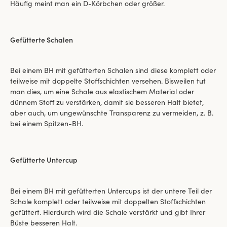
Häufig meint man ein D-Körbchen oder größer.
Gefütterte Schalen
Bei einem BH mit gefütterten Schalen sind diese komplett oder
teilweise mit doppelte Stoffschichten versehen. Bisweilen tut
man dies, um eine Schale aus elastischem Material oder
dünnem Stoff zu verstärken, damit sie besseren Halt bietet,
aber auch, um ungewünschte Transparenz zu vermeiden, z. B.
bei einem Spitzen-BH.
Gefütterte Untercup
Bei einem BH mit gefütterten Untercups ist der untere Teil der
Schale komplett oder teilweise mit doppelten Stoffschichten
gefüttert. Hierdurch wird die Schale verstärkt und gibt Ihrer
Büste besseren Halt.