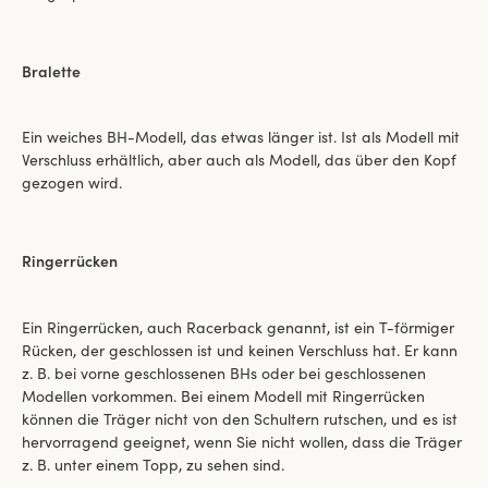
Bralette
Ein weiches BH-Modell, das etwas länger ist. Ist als Modell mit
Verschluss erhältlich, aber auch als Modell, das über den Kopf
gezogen wird.
Ringerrücken
Ein Ringerrücken, auch Racerback genannt, ist ein T-förmiger
Rücken, der geschlossen ist und keinen Verschluss hat. Er kann
z. B. bei vorne geschlossenen BHs oder bei geschlossenen
Modellen vorkommen. Bei einem Modell mit Ringerrücken
können die Träger nicht von den Schultern rutschen, und es ist
hervorragend geeignet, wenn Sie nicht wollen, dass die Träger
z. B. unter einem Topp, zu sehen sind.