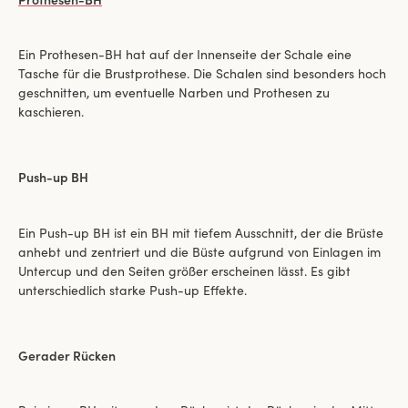
Ein Prothesen-BH hat auf der Innenseite der Schale eine
Tasche für die Brustprothese. Die Schalen sind besonders hoch
geschnitten, um eventuelle Narben und Prothesen zu
kaschieren.
Push-up BH
Ein Push-up BH ist ein BH mit tiefem Ausschnitt, der die Brüste
anhebt und zentriert und die Büste aufgrund von Einlagen im
Untercup und den Seiten größer erscheinen lässt. Es gibt
unterschiedlich starke Push-up Effekte.
Gerader Rücken