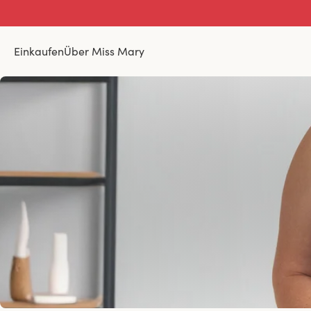
Einkaufen
Über Miss Mary