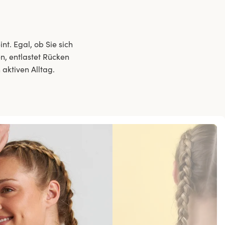
t. Egal, ob Sie sich
n, entlastet Rücken
 aktiven Alltag.