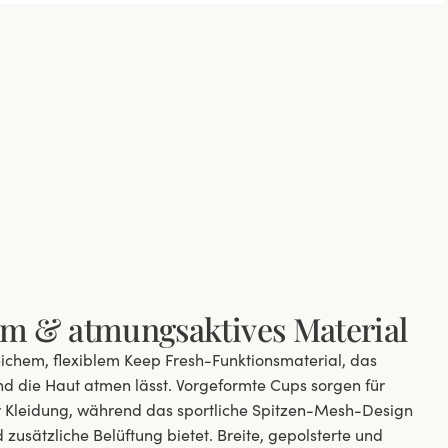
rm & atmungsaktives Material
ichem, flexiblem Keep Fresh-Funktionsmaterial, das
 und die Haut atmen lässt. Vorgeformte Cups sorgen für
der Kleidung, während das sportliche Spitzen-Mesh-Design
 zusätzliche Belüftung bietet. Breite, gepolsterte und