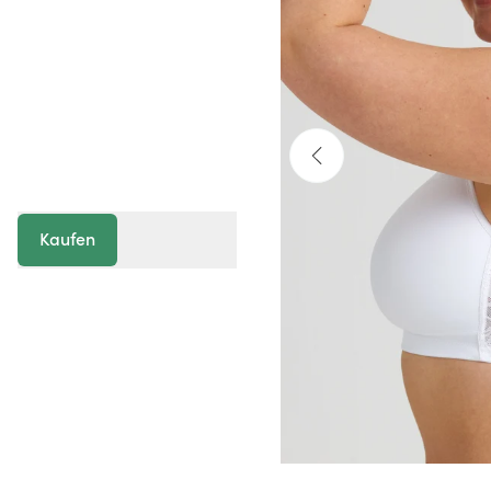
Kaufen