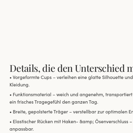
Details, die den Unterschied
• Vorgeformte Cups – verleihen eine glatte Silhouette und
Kleidung.
• Funktionsmaterial – weich und angenehm, transportiert 
ein frisches Tragegefühl den ganzen Tag.
• Breite, gepolsterte Träger – verstellbar zur optimalen E
• Elastischer Rücken mit Haken- &amp; Ösenverschluss – 
anpassbar.