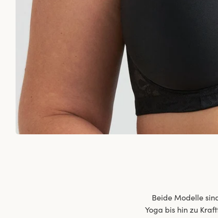
Beide Modelle sin
Yoga bis hin zu Kraf