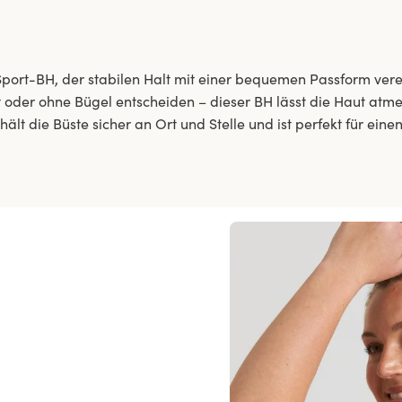
port-BH, der stabilen Halt mit einer bequemen Passform verein
it oder ohne Bügel entscheiden – dieser BH lässt die Haut atme
hält die Büste sicher an Ort und Stelle und ist perfekt für einen