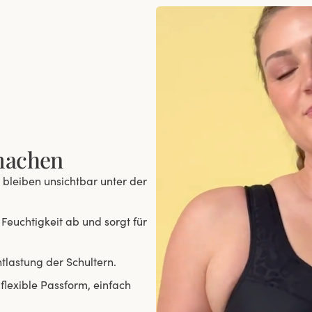
 machen
 bleiben unsichtbar unter der
Feuchtigkeit ab und sorgt für
ntlastung der Schultern.
flexible Passform, einfach