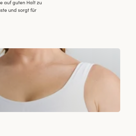
e auf guten Halt zu
ste und sorgt für