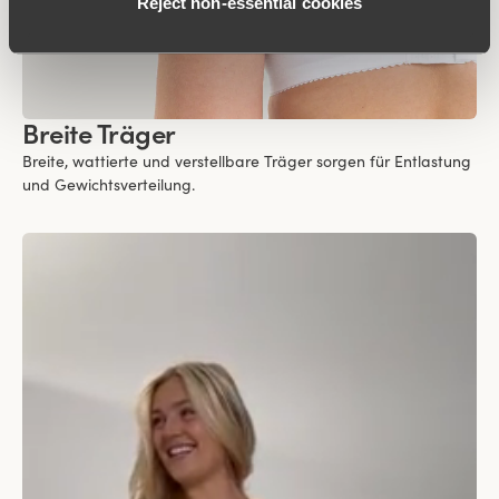
Reject non‑essential cookies
Breite Träger
Breite, wattierte und verstellbare Träger sorgen für Entlastung
und Gewichtsverteilung.