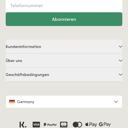
Abonnieren
Kundeninformation
Über uns
Geschäftsbedingungen
Germany