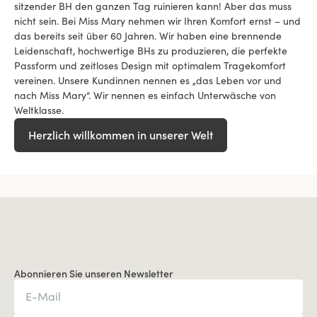
sitzender BH den ganzen Tag ruinieren kann! Aber das muss
nicht sein. Bei Miss Mary nehmen wir Ihren Komfort ernst – und
das bereits seit über 60 Jahren. Wir haben eine brennende
Leidenschaft, hochwertige BHs zu produzieren, die perfekte
Passform und zeitloses Design mit optimalem Tragekomfort
vereinen. Unsere Kundinnen nennen es „das Leben vor und
nach Miss Mary“. Wir nennen es einfach Unterwäsche von
Weltklasse.
Herzlich willkommen in unserer Welt
Abonnieren Sie unseren Newsletter