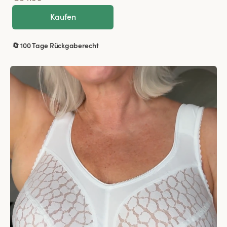
Kaufen
🔄 100 Tage Rückgaberecht