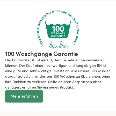
100 Waschgänge Garantie
Der haltbarste BH ist ein BH, den Sie sehr lange verwenden
können. Der Kauf eines hochwertigen und langlebigen BH ist
eine gute und sehr wichtige Investition. Alle unsere BHs wurden
darauf getestet, mindestens 100 Wäschen zu überstehen, ohne
ihre Funktion zu verlieren. Sollte er Ihren Ansprüchen nicht
genügen, erhalten Sie ein neues Produkt.
Mehr erfahren