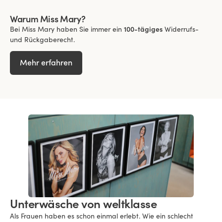
Warum Miss Mary?
Bei Miss Mary haben Sie immer ein
100-tägiges
Widerrufs-
und Rückgaberecht.
Mehr erfahren
Unterwäsche von weltklasse
Als Frauen haben es schon einmal erlebt. Wie ein schlecht