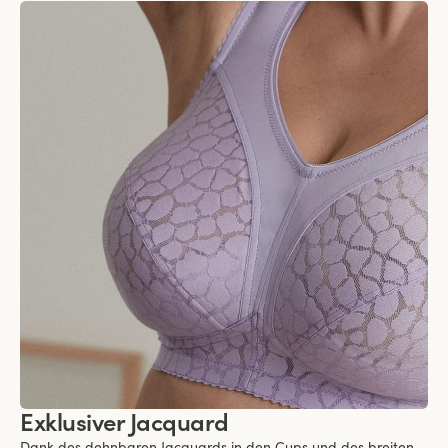
Exklusiver Jacquard
Dank des dehnbaren Jacquards in den Cups und des breiten