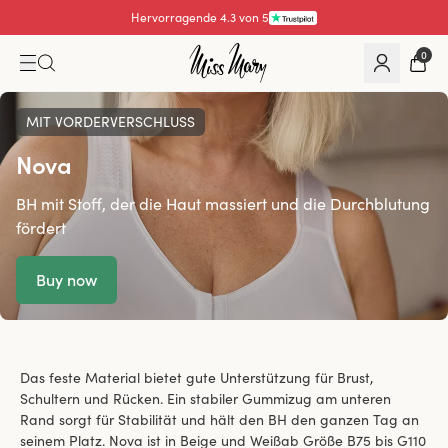
Hervorragende 4.3 von 5
0
MIT VORDERVERSCHLUSS
Nova
BH mit Stoff, der die Haut massiert und die Durchblutung
fördert
Buy now
Das feste Material bietet gute Unterstützung für Brust,
Schultern und Rücken. Ein stabiler Gummizug am unteren
Rand sorgt für Stabilität und hält den BH den ganzen Tag an
seinem Platz. Nova ist in Beige und Weißab Größe B75 bis G110