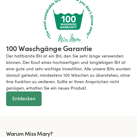
100 Waschgänge Garantie
Der haltbarste BH ist ein BH, den Sie sehr lange verwenden
können. Der Kauf eines hochwertigen und langlebigen BH ist
eine gute und sehr wichtige Investition. Alle unsere BHs wurden
darauf getestet, mindestens 100 Wäschen zu überstehen, ohne
ihre Funktion zu verlieren. Sollte er Ihren Ansprüchen nicht
genügen, erhalten Sie ein neues Produkt.
Entdecken
Warum Miss Mary?