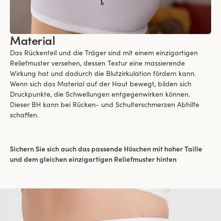
Material
Das Rückenteil und die Träger sind mit einem einzigartigen
Reliefmuster versehen, dessen Textur eine massierende
Wirkung hat und dadurch die Blutzirkulation fördern kann.
Wenn sich das Material auf der Haut bewegt, bilden sich
Druckpunkte, die Schwellungen entgegenwirken können.
Dieser BH kann bei Rücken- und Schulterschmerzen Abhilfe
schaffen.
Sichern Sie sich auch das passende Höschen mit hoher Taille
und dem gleichen einzigartigen Reliefmuster hinten