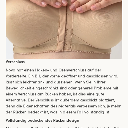
Verschluss
Nova hat einen Haken- und Ösenverschluss auf der
Vorderseite. Ein BH, der vorne geöffnet und geschlossen wird,
lässt sich leichter an- und ausziehen. Wenn Sie in Ihrer
Beweglichkeit eingeschränkt sind oder generell Probleme mit
einem Verschluss am Rücken haben, ist dies eine gute
Alternative. Der Verschluss ist außerdem geschickt platziert,
denn die Eigenschaften des Materials verbessern sich, je mehr
der Rücken bedeckt ist, was in diesem Fall vollständig ist.
Vollständig bedeckendes Rückendesign