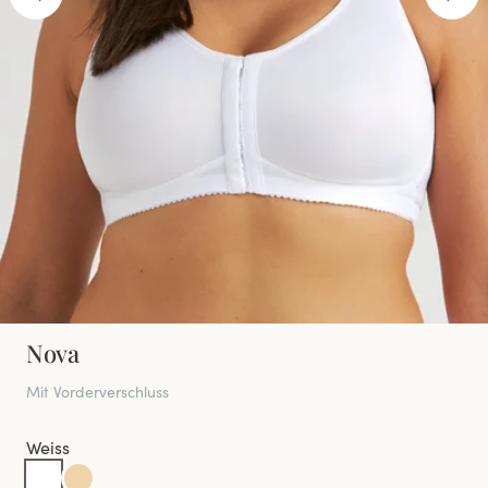
Nova
Mit Vorderverschluss
Weiss