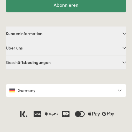
Abonnieren
Kundeninformation
Über uns
Geschäftsbedingungen
Germany