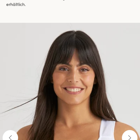
erhältlich.