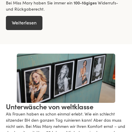
Bei Miss Mary haben Sie immer ein
100-tägiges
Widerrufs-
und Rückgaberecht.
Weiterlesen
Unterwäsche von weltklasse
Als Frauen haben es schon einmal erlebt. Wie ein schlecht
sitzender BH den ganzen Tag ruinieren kann! Aber das muss
nicht sein. Bei Miss Mary nehmen wir Ihren Komfort ernst – und