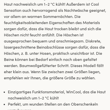
Haut nachweislich um 1–2 °C kühlt! Außerdem ist Cool
Sensation auch hervorragend als Nachtwäsche geeignet,
vor allem an warmen Sommernächten. Die
feuchtigkeitsableitenden Eigenschaften des Materials
sorgen dafür, dass die Haut trocken bleibt und sich die
Höschen nicht feucht anfühlt. Die Höschen ist
ausgesprochen bequem und anschmiegsam. Diskrete,
lasergeschnittene Beinabschlüsse sorgen dafür, dass die
Höschen, z. B. unter Hosen, praktisch unsichtbar ist. Die
Beine können bei Bedarf einfach nach oben gefaltet
werden. Baumwollgefütterter Schritt. Dieses Modell fällt
eher klein aus. Wenn Sie zwischen zwei Größen liegen,
empfehlen wir Ihnen, die größere Größe zu wählen.
Einzigartiges Funktionsmaterial, WinCool, das die Haut
nachweislich um 1–2 °C kühlt
Perfekt, um wunden Stellen an den Oberschenkeln