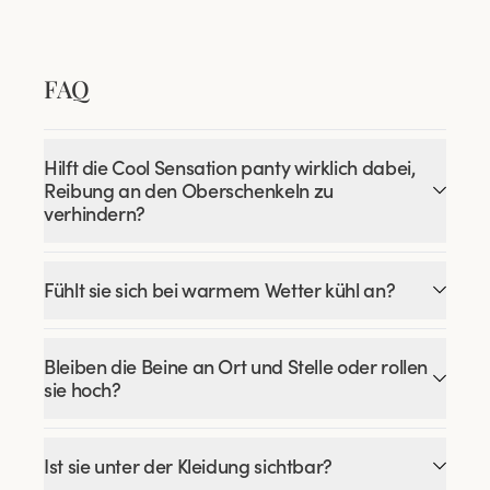
FAQ
Hilft die Cool Sensation panty wirklich dabei,
Reibung an den Oberschenkeln zu
verhindern?
Fühlt sie sich bei warmem Wetter kühl an?
Bleiben die Beine an Ort und Stelle oder rollen
sie hoch?
Ist sie unter der Kleidung sichtbar?