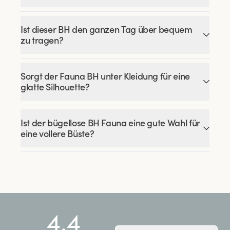
Ist dieser BH den ganzen Tag über bequem
zu tragen?
Sorgt der Fauna BH unter Kleidung für eine
glatte Silhouette?
Ist der bügellose BH Fauna eine gute Wahl für
eine vollere Büste?
4.4