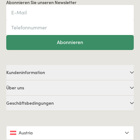
Abonnieren Sie unseren Newsletter
Abonnieren
Kundeninformation
Über uns
Geschäftsbedingungen
Austria