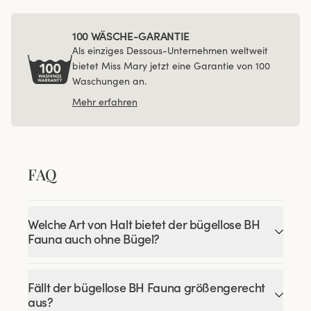
100 WÄSCHE-GARANTIE
Als einziges Dessous-Unternehmen weltweit
bietet Miss Mary jetzt eine Garantie von 100
Waschungen an.
Mehr erfahren
FAQ
Welche Art von Halt bietet der bügellose BH
Fauna auch ohne Bügel?
Fällt der bügellose BH Fauna größengerecht
aus?