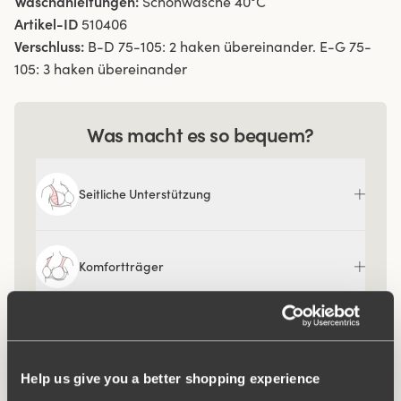
Waschanleitungen:
Schonwäsche 40°C
Artikel-ID
510406
Verschluss:
B-D 75-105: 2 haken übereinander. E-G 75-
105: 3 haken übereinander
Was macht es so bequem?
Seitliche Unterstützung
Komfortträger
Help us give you a better shopping experience