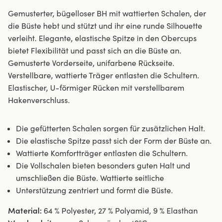
Gemusterter, bügelloser BH mit wattierten Schalen, der
die Büste hebt und stützt und ihr eine runde Silhouette
verleiht. Elegante, elastische Spitze in den Obercups
bietet Flexibilität und passt sich an die Büste an.
Gemusterte Vorderseite, unifarbene Rückseite.
Verstellbare, wattierte Träger entlasten die Schultern.
Elastischer, U-förmiger Rücken mit verstellbarem
Hakenverschluss.
Die gefütterten Schalen sorgen für zusätzlichen Halt.
Die elastische Spitze passt sich der Form der Büste an.
Wattierte Komfortträger entlasten die Schultern.
Die Vollschalen bieten besonders guten Halt und
umschließen die Büste. Wattierte seitliche
Unterstützung zentriert und formt die Büste.
Material:
64 % Polyester, 27 % Polyamid, 9 % Elasthan