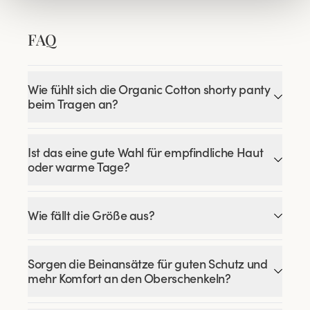
FAQ
Wie fühlt sich die Organic Cotton shorty panty
beim Tragen an?
Ist das eine gute Wahl für empfindliche Haut
oder warme Tage?
Wie fällt die Größe aus?
Sorgen die Beinansätze für guten Schutz und
mehr Komfort an den Oberschenkeln?