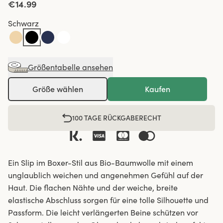
€14.99
Schwarz
Größentabelle ansehen
Größe wählen
Kaufen
100 TAGE RÜCKGABERECHT
Ein Slip im Boxer-Stil aus Bio-Baumwolle mit einem
unglaublich weichen und angenehmen Gefühl auf der
Haut. Die flachen Nähte und der weiche, breite
elastische Abschluss sorgen für eine tolle Silhouette und
Passform. Die leicht verlängerten Beine schützen vor