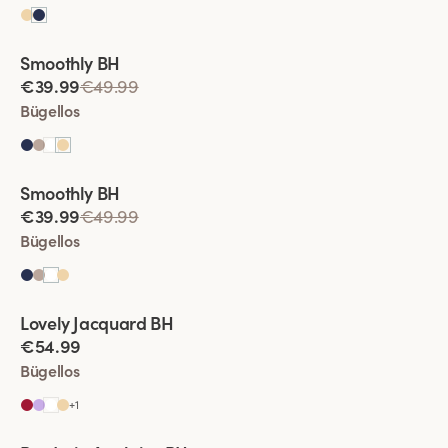
Viewing image 1 of 2
Smoothly BH
€39.99
€49.99
Bügellos
Viewing image 1 of 2
Smoothly BH
€39.99
€49.99
Bügellos
Viewing image 1 of 2
Lovely Jacquard BH
€54.99
Bügellos
+
1
Viewing image 1 of 2