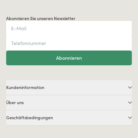
Abonnieren Sie unseren Newsletter
Abonnieren
Kundeninformation
Über uns
Geschäftsbedingungen