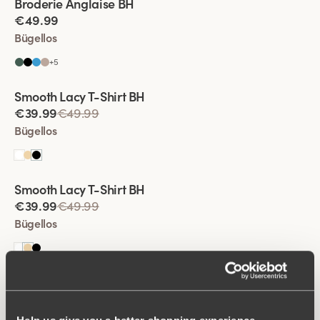
Broderie Anglaise BH
€49.99
Bügellos
+
5
Viewing image 1 of 2
Smooth Lacy T-Shirt BH
€39.99
€49.99
Bügellos
Viewing image 1 of 2
Smooth Lacy T-Shirt BH
€39.99
€49.99
Bügellos
Viewing image 1 of 2
Smooth Lacy T-Shirt BH
€39.99
€49.99
Bügellos