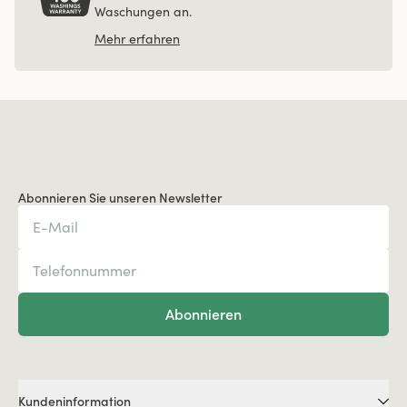
Waschungen an.
Mehr erfahren
Abonnieren Sie unseren Newsletter
Abonnieren
Kundeninformation