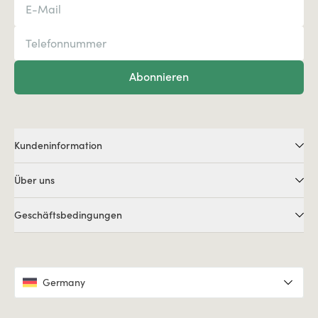
Abonnieren
Kundeninformation
Über uns
Geschäftsbedingungen
Germany