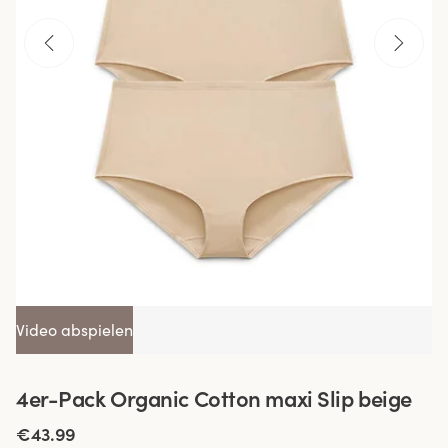
Video abspielen
4er-Pack Organic Cotton maxi Slip beige
€43.99