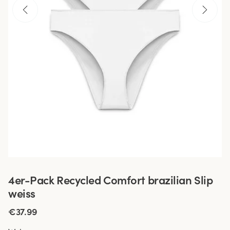
4er-Pack Recycled Comfort brazilian Slip
weiss
€37.99