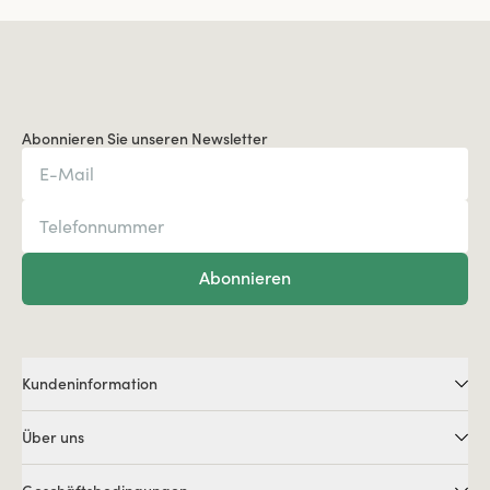
Abonnieren Sie unseren Newsletter
Abonnieren
Kundeninformation
Über uns