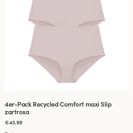
4er-Pack Recycled Comfort maxi Slip
zartrosa
€43.99