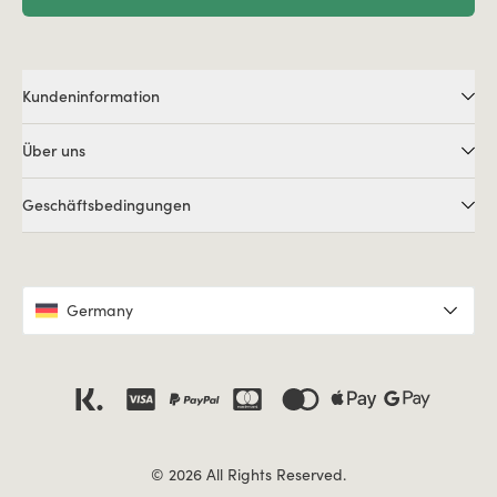
Kundeninformation
Über uns
Geschäftsbedingungen
Germany
© 2026 All Rights Reserved.