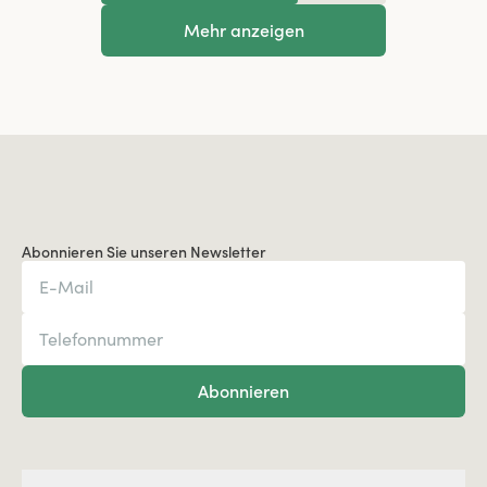
Mehr anzeigen
Abonnieren Sie unseren Newsletter
Abonnieren