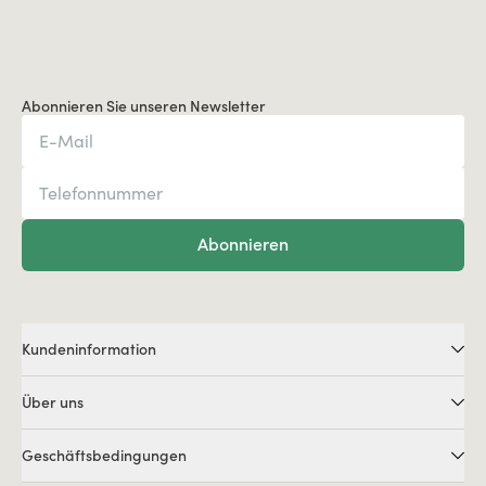
Abonnieren Sie unseren Newsletter
Abonnieren
Kundeninformation
Über uns
Geschäftsbedingungen