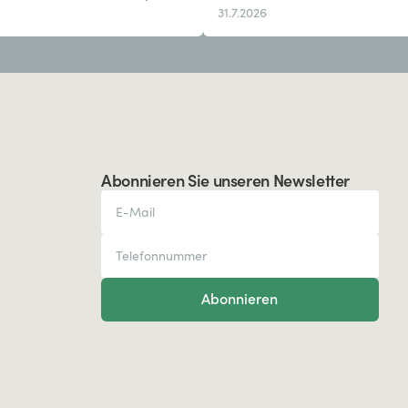
31.7.2026
Abonnieren Sie unseren Newsletter
Abonnieren