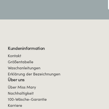
Kundeninformation
Kontakt
Größentabelle
Waschanleitungen
Erklärung der Bezeichnungen
Über uns
Über Miss Mary
Nachhaltigkeit
100-Wäsche-Garantie
Karriere