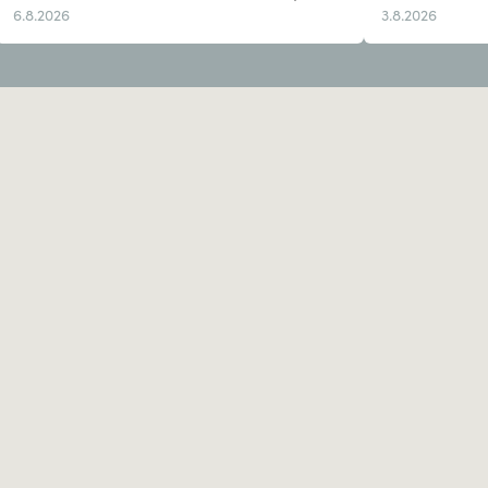
6.8.2026
3.8.2026