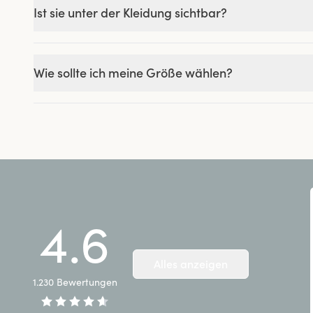
Ist sie unter der Kleidung sichtbar?
Wie sollte ich meine Größe wählen?
4.6
Alles anzeigen
1.230
Bewertungen