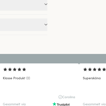
Klasse Produkt 👍🏼
Supersköna
Carolina
Gesammelt via
Gesammelt via