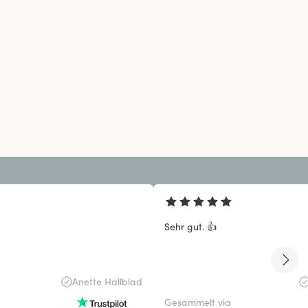
Sehr gut. 👍
Anette Hallblad
Gesammelt via