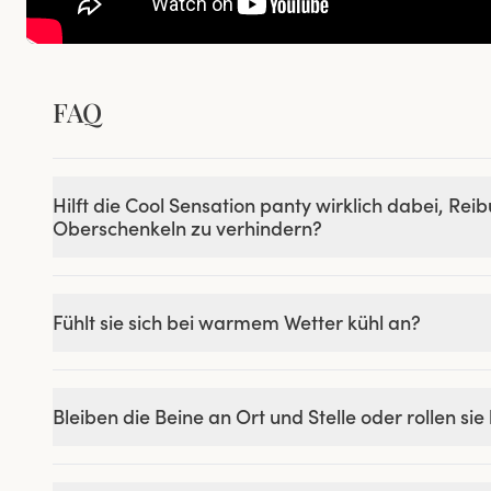
FAQ
Hilft die Cool Sensation panty wirklich dabei, Rei
Oberschenkeln zu verhindern?
Fühlt sie sich bei warmem Wetter kühl an?
Bleiben die Beine an Ort und Stelle oder rollen sie