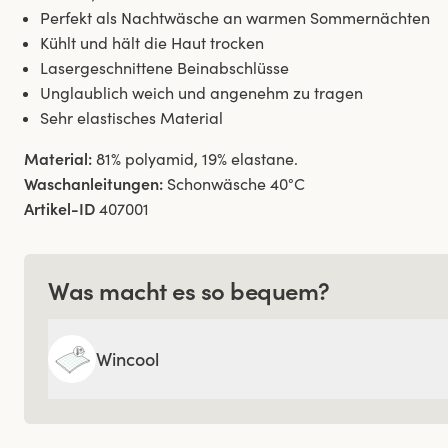
Perfekt als Nachtwäsche an warmen Sommernächten
Kühlt und hält die Haut trocken
Lasergeschnittene Beinabschlüsse
Unglaublich weich und angenehm zu tragen
Sehr elastisches Material
Material:
81% polyamid, 19% elastane.
Waschanleitungen:
Schonwäsche 40°C
Artikel-ID
407001
Was macht es so bequem?
Wincool