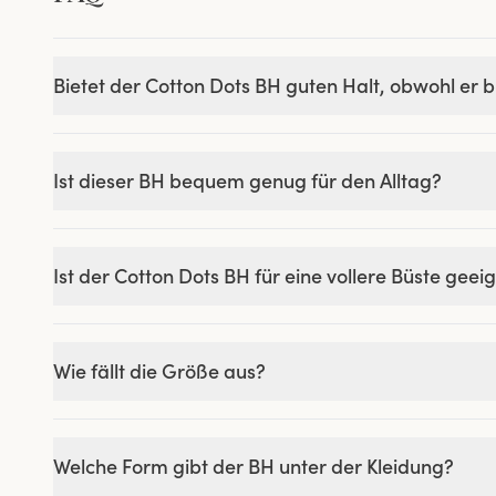
Bietet der Cotton Dots BH guten Halt, obwohl er bü
Ist dieser BH bequem genug für den Alltag?
Ist der Cotton Dots BH für eine vollere Büste geei
Wie fällt die Größe aus?
Welche Form gibt der BH unter der Kleidung?