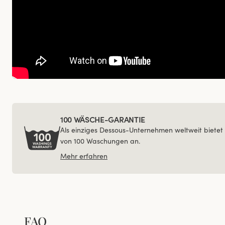
100 WÄSCHE-GARANTIE
Als einziges Dessous-Unternehmen weltweit bietet 
von 100 Waschungen an.
Mehr erfahren
FAQ