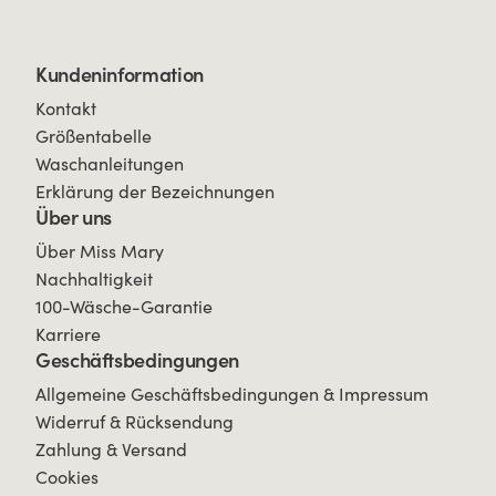
Kundeninformation
Kontakt
Größentabelle
Waschanleitungen
Erklärung der Bezeichnungen
Über uns
Über Miss Mary
Nachhaltigkeit
100-Wäsche-Garantie
Karriere
Geschäftsbedingungen
Allgemeine Geschäftsbedingungen & Impressum
Widerruf & Rücksendung
Zahlung & Versand
Cookies