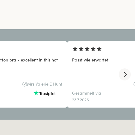
otton bra - excellent in this hot
Passt wie erwartet
Mrs Valerie.E Hunt
Gesammelt via
23.7.2026