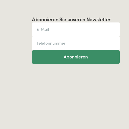
Abonnieren Sie unseren Newsletter
Abonnieren