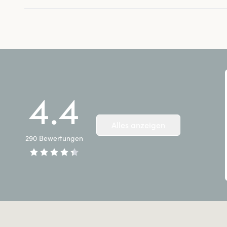
4.4
Alles anzeigen
290
Bewertungen