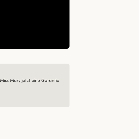
Miss Mary jetzt eine Garantie