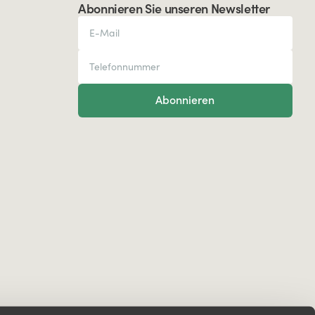
Abonnieren Sie unseren Newsletter
Abonnieren