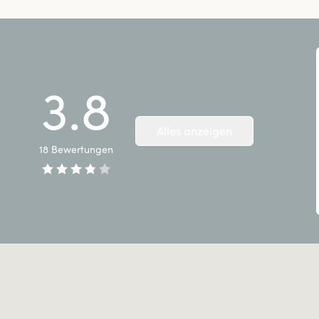
3.8
Alles anzeigen
18
Bewertungen