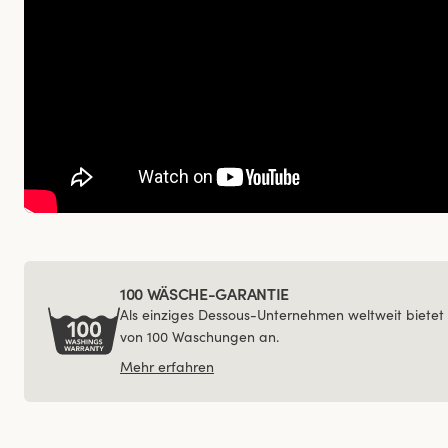
100 WÄSCHE-GARANTIE
Als einziges Dessous-Unternehmen weltweit bietet 
von 100 Waschungen an.
Mehr erfahren