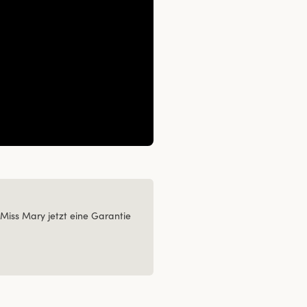
Miss Mary jetzt eine Garantie