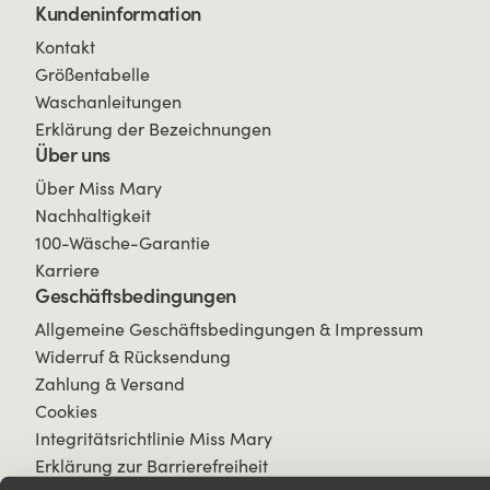
Kundeninformation
Kontakt
Größentabelle
Waschanleitungen
Erklärung der Bezeichnungen
Über uns
Über Miss Mary
Nachhaltigkeit
100-Wäsche-Garantie
Karriere
Geschäftsbedingungen
Allgemeine Geschäftsbedingungen & Impressum
Widerruf & Rücksendung
Zahlung & Versand
Cookies
Integritätsrichtlinie Miss Mary
Erklärung zur Barrierefreiheit