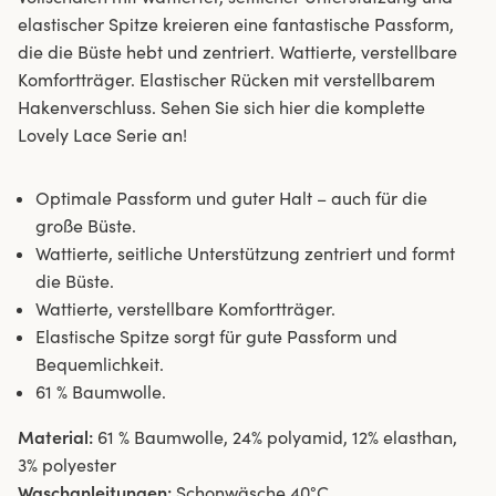
elastischer Spitze kreieren eine fantastische Passform,
die die Büste hebt und zentriert. Wattierte, verstellbare
Komfortträger. Elastischer Rücken mit verstellbarem
Hakenverschluss. Sehen Sie sich hier die komplette
Lovely Lace Serie an!
Optimale Passform und guter Halt – auch für die
große Büste.
Wattierte, seitliche Unterstützung zentriert und formt
die Büste.
Wattierte, verstellbare Komfortträger.
Elastische Spitze sorgt für gute Passform und
Bequemlichkeit.
61 % Baumwolle.
Material:
61 % Baumwolle, 24% polyamid, 12% elasthan,
3% polyester
Waschanleitungen:
Schonwäsche 40°C