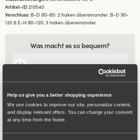
Artikel-ID
210540
Verschluss:
B-D 80-85: 2 haken übereinander. B-D 90-
120 & E-H 80-120: 3 haken übereinander.
Was macht es so bequem?
Seitliche Unterstützung
Komfortträger
Help us give you a better shopping experience
We use cookies to improve our site, personalize content,
and display relevant offers. You can change your consent
at any time from the footer.