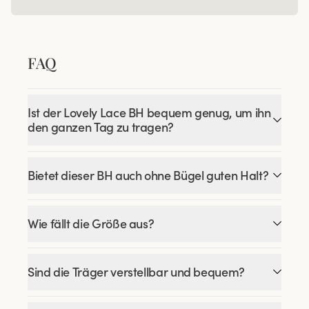
FAQ
Ist der Lovely Lace BH bequem genug, um ihn
den ganzen Tag zu tragen?
Bietet dieser BH auch ohne Bügel guten Halt?
Wie fällt die Größe aus?
Sind die Träger verstellbar und bequem?