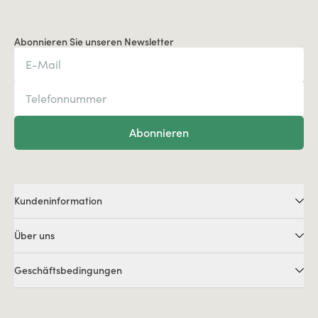
Abonnieren Sie unseren Newsletter
Abonnieren
Kundeninformation
Über uns
Geschäftsbedingungen