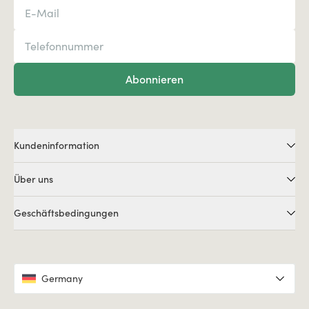
Abonnieren
Kundeninformation
Über uns
Geschäftsbedingungen
Germany