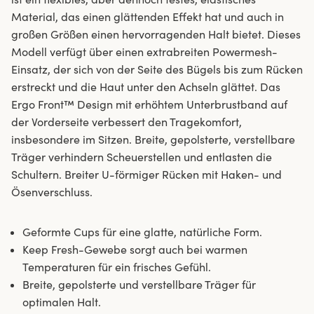
Material, das einen glättenden Effekt hat und auch in
großen Größen einen hervorragenden Halt bietet. Dieses
Modell verfügt über einen extrabreiten Powermesh-
Einsatz, der sich von der Seite des Bügels bis zum Rücken
erstreckt und die Haut unter den Achseln glättet. Das
Ergo Front™ Design mit erhöhtem Unterbrustband auf
der Vorderseite verbessert den Tragekomfort,
insbesondere im Sitzen. Breite, gepolsterte, verstellbare
Träger verhindern Scheuerstellen und entlasten die
Schultern. Breiter U-förmiger Rücken mit Haken- und
Ösenverschluss.
Geformte Cups für eine glatte, natürliche Form.
Keep Fresh-Gewebe sorgt auch bei warmen
Temperaturen für ein frisches Gefühl.
Breite, gepolsterte und verstellbare Träger für
optimalen Halt.