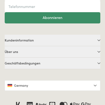
Abonnieren
Kundeninformation
Über uns
Geschäftsbedingungen
Germany