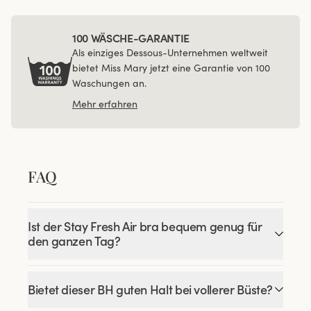
100 WÄSCHE-GARANTIE
Als einziges Dessous-Unternehmen weltweit
bietet Miss Mary jetzt eine Garantie von 100
Waschungen an.
Mehr erfahren
FAQ
Ist der Stay Fresh Air bra bequem genug für
den ganzen Tag?
Bietet dieser BH guten Halt bei vollerer Büste?