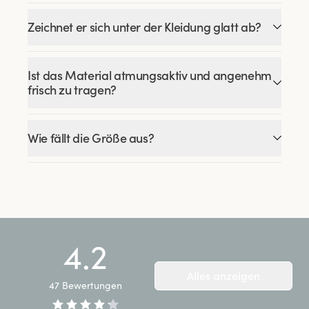
Zeichnet er sich unter der Kleidung glatt ab?
Ist das Material atmungsaktiv und angenehm
frisch zu tragen?
Wie fällt die Größe aus?
4.2
Alles anzeigen
47
Bewertungen