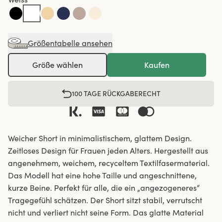
Größentabelle ansehen
Größe wählen
Kaufen
100 TAGE RÜCKGABERECHT
Weicher Short in minimalistischem, glattem Design.
Zeitloses Design für Frauen jeden Alters. Hergestellt aus
angenehmem, weichem, recyceltem Textilfasermaterial.
Das Modell hat eine hohe Taille und angeschnittene,
kurze Beine. Perfekt für alle, die ein „angezogeneres“
Tragegefühl schätzen. Der Short sitzt stabil, verrutscht
nicht und verliert nicht seine Form. Das glatte Material