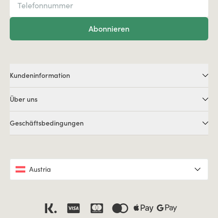
Abonnieren
Kundeninformation
Über uns
Geschäftsbedingungen
Austria