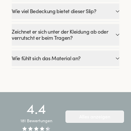
Wie viel Bedeckung bietet dieser Slip?
Zeichnet er sich unter der Kleidung ab oder
verrutscht er beim Tragen?
Wie fühlt sich das Material an?
4.4
Alles anzeigen
181
Bewertungen