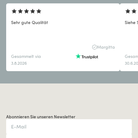
Sehr gute Qualität
Siehe 
Margitta
Gesammelt via
Gesam
3.8.2026
30.6.2
Abonnieren Sie unseren Newsletter