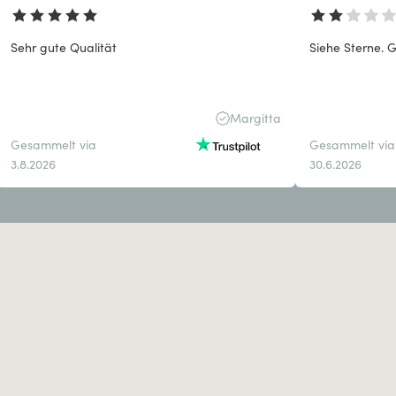
Sehr gute Qualität
Siehe Sterne. G
Margitta
Gesammelt via
Gesammelt via
3.8.2026
30.6.2026