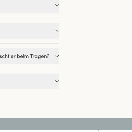
tscht er beim Tragen?