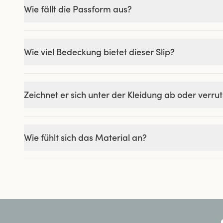
Wie fällt die Passform aus?
Wie viel Bedeckung bietet dieser Slip?
Zeichnet er sich unter der Kleidung ab oder verru
Wie fühlt sich das Material an?