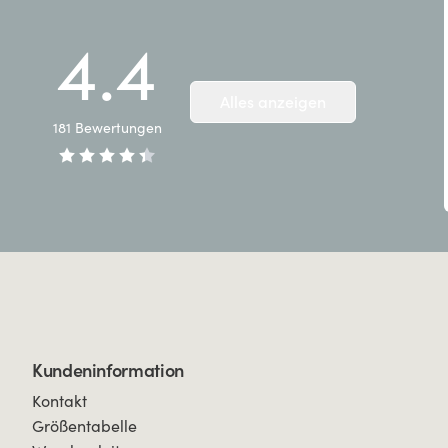
4.4
Alles anzeigen
181
Bewertungen
Kundeninformation
Kontakt
Größentabelle