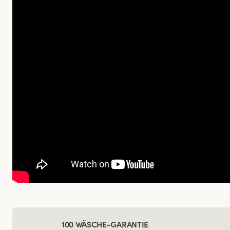
100 WÄSCHE-GARANTIE