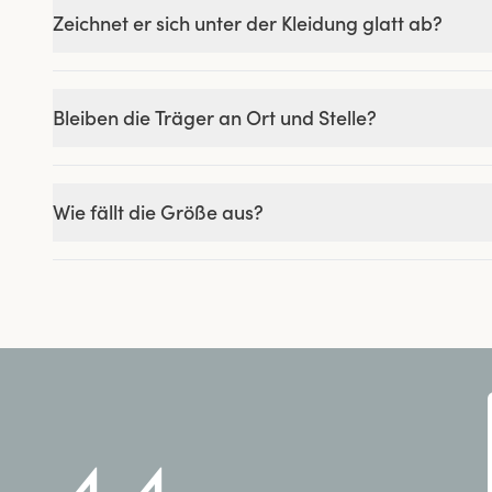
Zeichnet er sich unter der Kleidung glatt ab?
Bleiben die Träger an Ort und Stelle?
Wie fällt die Größe aus?
4.4