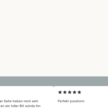
der Seite haben mich sehr
Perfekt passform
en ein toller BH würde ihn