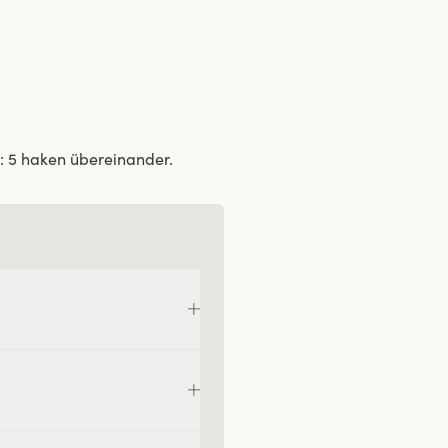
: 5 haken übereinander.