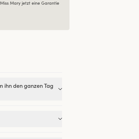
Miss Mary jetzt eine Garantie
um ihn den ganzen Tag