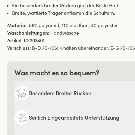
Ein besonders breiter Rücken gibt der Büste Halt.
Breite, wattierte Träger entlasten die Schultern.
Material:
86% polyamid, 11% elasthan, 3% polyester
Waschanleitungen:
Handwäsche
Artikel-ID
203401
Verschluss:
B-D 70-105: 4 haken übereinander. E-G 70-105
Was macht es so bequem?
Besonders Breiter Rücken
Seitlich Eingearbeitete Unterstützung