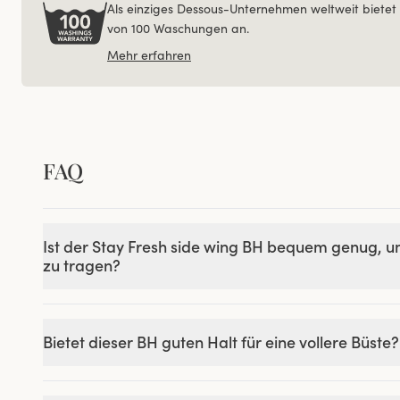
Als einziges Dessous-Unternehmen weltweit bietet 
von 100 Waschungen an.
Mehr erfahren
FAQ
Ist der Stay Fresh side wing BH bequem genug, 
zu tragen?
Bietet dieser BH guten Halt für eine vollere Büste?