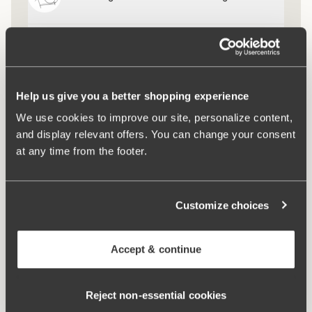
Komfortträger
Help us give you a better shopping experience
Keep Fresh
We use cookies to improve our site, personalize content,
and display relevant offers. You can change your consent
at any time from the footer.
Ergo Front™
Customize choices
Accept & continue
Reject non‑essential cookies