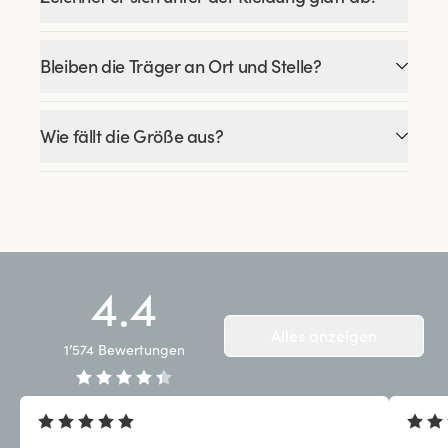
Bleiben die Träger an Ort und Stelle?
Wie fällt die Größe aus?
4.4
Alles anzeigen
1’574
Bewertungen