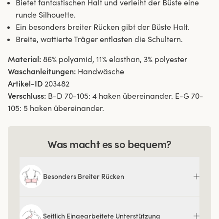
Bietet fantastischen Halt und verleiht der Büste eine
runde Silhouette.
Ein besonders breiter Rücken gibt der Büste Halt.
Breite, wattierte Träger entlasten die Schultern.
Material:
86% polyamid, 11% elasthan, 3% polyester
Waschanleitungen:
Handwäsche
Artikel-ID
203482
Verschluss:
B-D 70-105: 4 haken übereinander. E-G 70-
105: 5 haken übereinander.
Was macht es so bequem?
Besonders Breiter Rücken
Seitlich Eingearbeitete Unterstützung