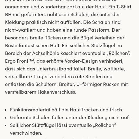
angenehm und wunderbar zart auf der Haut. Ein T-Shirt
BH mit geformten, nahtlosen Schalen, die unter der
Kleidung praktisch nicht auffallen. Die Schalen sind
nicht-wattiert und haben eine runde Passform. Der
besonders breite Rücken und die Bügel verleihen der
Büste fantastischen Halt. Ein seitlicher Stützflügel im
Bereich der Achselhöhle kaschiert eventuelle „Röllchen“.
Ergo Front ™, das erhöhte Vorder-Design verhindert,
dass sich das Unterbrustband faltet. Breite, wattierte,
verstellbare Träger verhindern rote Streifen und
entlasten die Schultern. Breiter, U-förmiger Rücken mit
verstellbarem Hakenverschluss.
Funktionsmaterial hält die Haut trocken und frisch.
Geformte Schalen fallen unter der Kleidung nicht auf.
Seitlicher Stützflügel lässt eventuelle „Röllchen“
verschwinden.