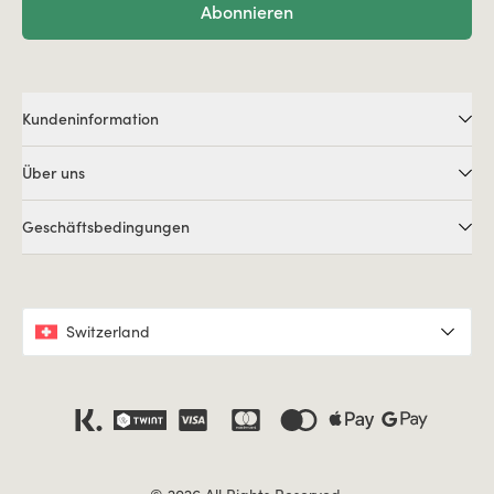
Abonnieren
Kundeninformation
Über uns
Geschäftsbedingungen
Switzerland