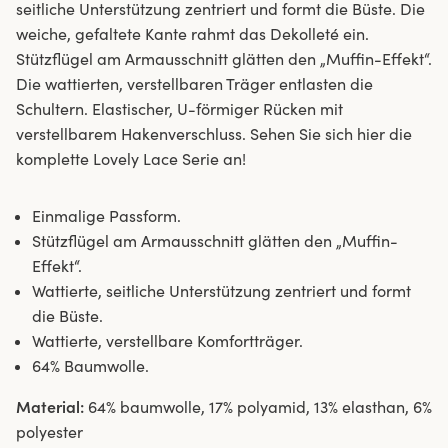
seitliche Unterstützung zentriert und formt die Büste. Die
weiche, gefaltete Kante rahmt das Dekolleté ein.
Stützflügel am Armausschnitt glätten den „Muffin-Effekt“.
Die wattierten, verstellbaren Träger entlasten die
Schultern. Elastischer, U-förmiger Rücken mit
verstellbarem Hakenverschluss. Sehen Sie sich hier die
komplette Lovely Lace Serie an!
Einmalige Passform.
Stützflügel am Armausschnitt glätten den „Muffin-
Effekt“.
Wattierte, seitliche Unterstützung zentriert und formt
die Büste.
Wattierte, verstellbare Komfortträger.
64% Baumwolle.
Material:
64% baumwolle, 17% polyamid, 13% elasthan, 6%
polyester