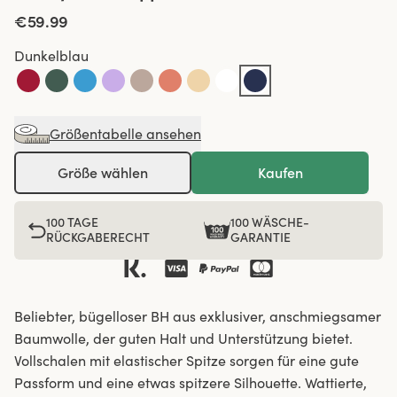
€59.99
Dunkelblau
Größentabelle ansehen
Größe wählen
Kaufen
100 TAGE
100 WÄSCHE-
RÜCKGABERECHT
GARANTIE
Beliebter, bügelloser BH aus exklusiver, anschmiegsamer
Baumwolle, der guten Halt und Unterstützung bietet.
Vollschalen mit elastischer Spitze sorgen für eine gute
Passform und eine etwas spitzere Silhouette. Wattierte,