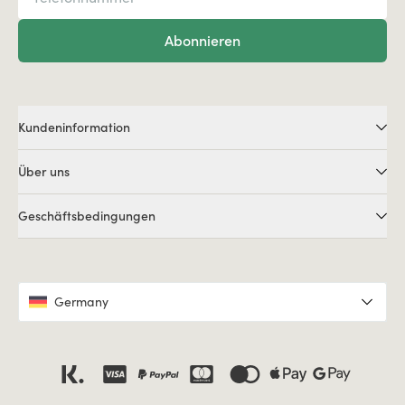
Abonnieren
Kundeninformation
Über uns
Geschäftsbedingungen
Germany