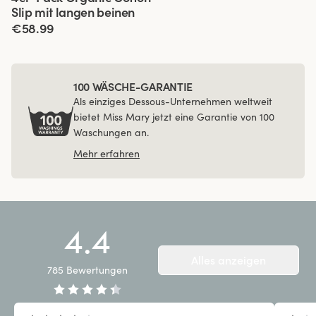
Slip mit langen beinen
€58.99
100 WÄSCHE-GARANTIE
Als einziges Dessous-Unternehmen weltweit
bietet Miss Mary jetzt eine Garantie von 100
Waschungen an.
Mehr erfahren
4.4
Alles anzeigen
785
Bewertungen