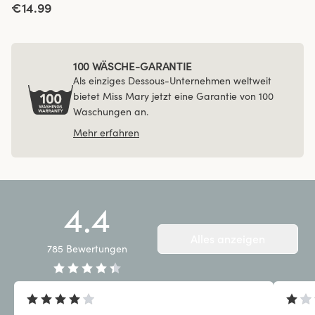
€14.99
100 WÄSCHE-GARANTIE
Als einziges Dessous-Unternehmen weltweit
bietet Miss Mary jetzt eine Garantie von 100
Waschungen an.
Mehr erfahren
4.4
Alles anzeigen
785
Bewertungen