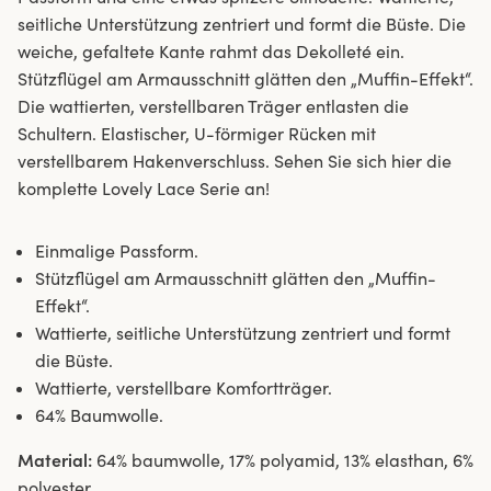
seitliche Unterstützung zentriert und formt die Büste. Die
weiche, gefaltete Kante rahmt das Dekolleté ein.
Stützflügel am Armausschnitt glätten den „Muffin-Effekt“.
Die wattierten, verstellbaren Träger entlasten die
Schultern. Elastischer, U-förmiger Rücken mit
verstellbarem Hakenverschluss. Sehen Sie sich hier die
komplette Lovely Lace Serie an!
Einmalige Passform.
Stützflügel am Armausschnitt glätten den „Muffin-
Effekt“.
Wattierte, seitliche Unterstützung zentriert und formt
die Büste.
Wattierte, verstellbare Komfortträger.
64% Baumwolle.
Material:
64% baumwolle, 17% polyamid, 13% elasthan, 6%
polyester