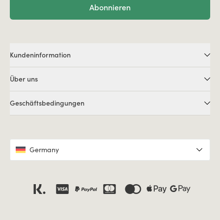
Abonnieren
Kundeninformation
Über uns
Geschäftsbedingungen
Germany