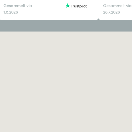
Gesammelt via
Gesammelt via
1.8.2026
28.7.2026