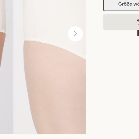
Größe w