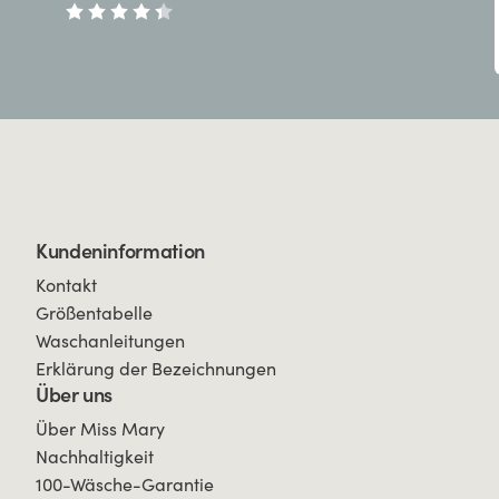
Kundeninformation
Kontakt
Größentabelle
Waschanleitungen
Erklärung der Bezeichnungen
Über uns
Über Miss Mary
Nachhaltigkeit
100-Wäsche-Garantie