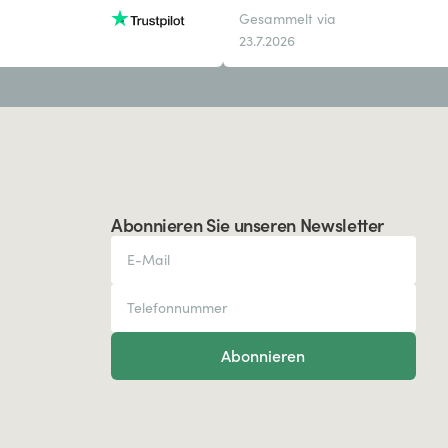
Gesammelt via
23.7.2026
Abonnieren Sie unseren Newsletter
Abonnieren