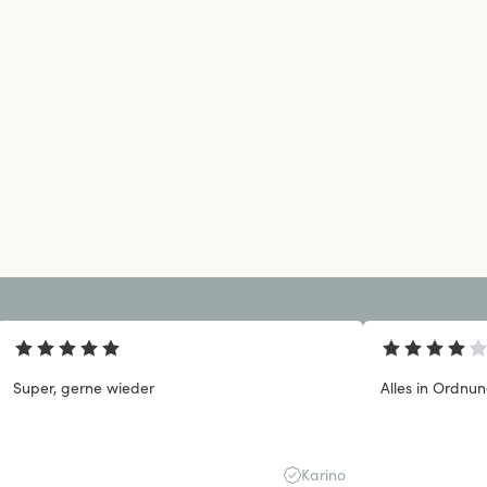
Super, gerne wieder
Alles in Ordnung
Karino