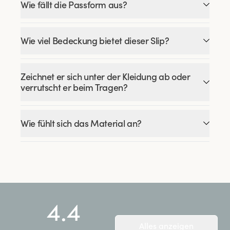
Wie fällt die Passform aus?
Wie viel Bedeckung bietet dieser Slip?
Zeichnet er sich unter der Kleidung ab oder
verrutscht er beim Tragen?
Wie fühlt sich das Material an?
4.4
Alles anzeigen