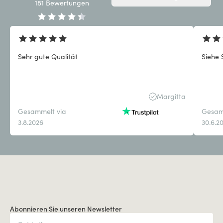
181
Bewertungen
Sehr gute Qualität
Siehe 
Margitta
Gesammelt via
Gesam
3.8.2026
30.6.2
Abonnieren Sie unseren Newsletter