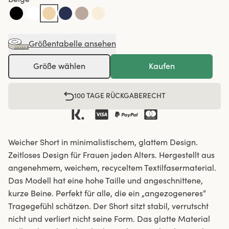
Größentabelle ansehen
Größe wählen
Kaufen
100 TAGE RÜCKGABERECHT
Weicher Short in minimalistischem, glattem Design.
Zeitloses Design für Frauen jeden Alters. Hergestellt aus
angenehmem, weichem, recyceltem Textilfasermaterial.
Das Modell hat eine hohe Taille und angeschnittene,
kurze Beine. Perfekt für alle, die ein „angezogeneres“
Tragegefühl schätzen. Der Short sitzt stabil, verrutscht
nicht und verliert nicht seine Form. Das glatte Material