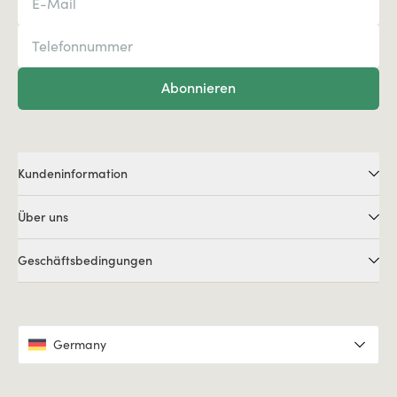
Abonnieren
Kundeninformation
Über uns
Geschäftsbedingungen
Germany