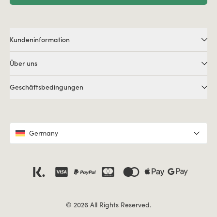
Kundeninformation
Über uns
Geschäftsbedingungen
Germany
© 2026 All Rights Reserved.