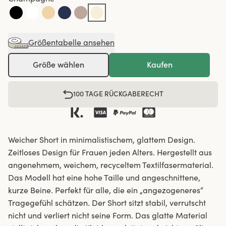
Größentabelle ansehen
Größe wählen
Kaufen
100 TAGE RÜCKGABERECHT
Weicher Short in minimalistischem, glattem Design.
Zeitloses Design für Frauen jeden Alters. Hergestellt aus
angenehmem, weichem, recyceltem Textilfasermaterial.
Das Modell hat eine hohe Taille und angeschnittene,
kurze Beine. Perfekt für alle, die ein „angezogeneres“
Tragegefühl schätzen. Der Short sitzt stabil, verrutscht
nicht und verliert nicht seine Form. Das glatte Material