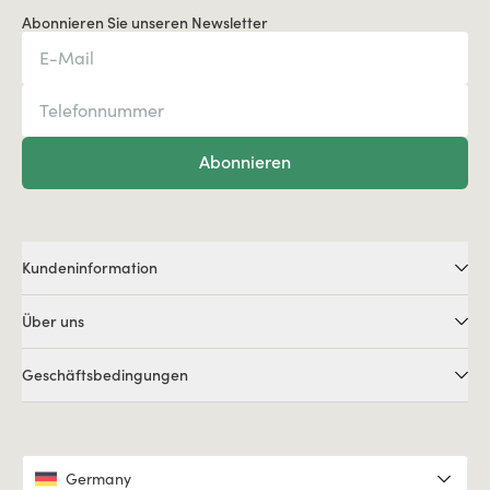
Abonnieren Sie unseren Newsletter
Abonnieren
Kundeninformation
Über uns
Geschäftsbedingungen
Germany