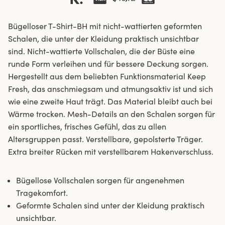
Bügelloser T-Shirt-BH mit nicht-wattierten geformten
Schalen, die unter der Kleidung praktisch unsichtbar
sind. Nicht-wattierte Vollschalen, die der Büste eine
runde Form verleihen und für bessere Deckung sorgen.
Hergestellt aus dem beliebten Funktionsmaterial Keep
Fresh, das anschmiegsam und atmungsaktiv ist und sich
wie eine zweite Haut trägt. Das Material bleibt auch bei
Wärme trocken. Mesh-Details an den Schalen sorgen für
ein sportliches, frisches Gefühl, das zu allen
Altersgruppen passt. Verstellbare, gepolsterte Träger.
Extra breiter Rücken mit verstellbarem Hakenverschluss.
Bügellose Vollschalen sorgen für angenehmen
Tragekomfort.
Geformte Schalen sind unter der Kleidung praktisch
unsichtbar.